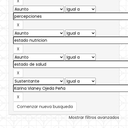
Comenzar nueva busqueda
Mostrar filtros avanzados