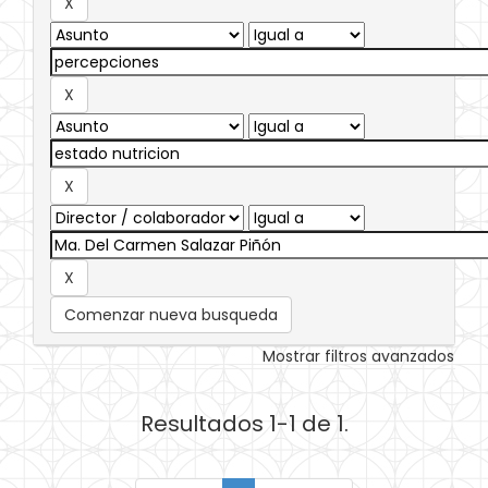
Comenzar nueva busqueda
Mostrar filtros avanzados
Resultados 1-1 de 1.