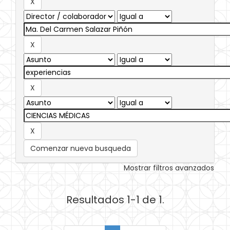
Comenzar nueva busqueda
Mostrar filtros avanzados
Resultados 1-1 de 1.