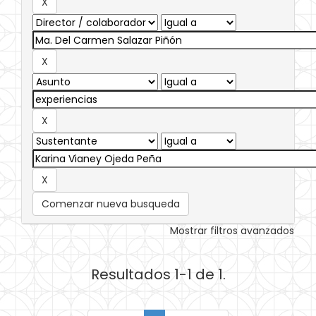
Comenzar nueva busqueda
Mostrar filtros avanzados
Resultados 1-1 de 1.