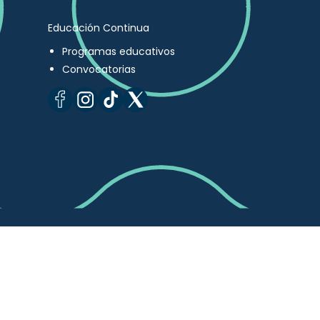
Educación Continua
Programas educativos
Convocatorias