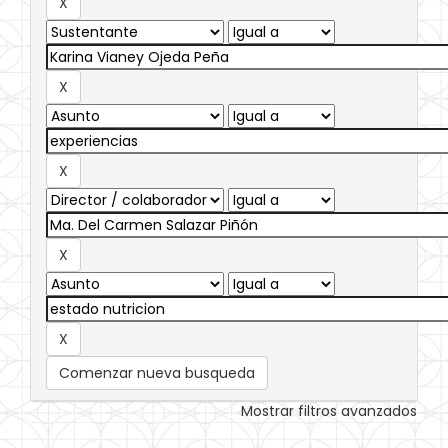
Comenzar nueva busqueda
Mostrar filtros avanzados