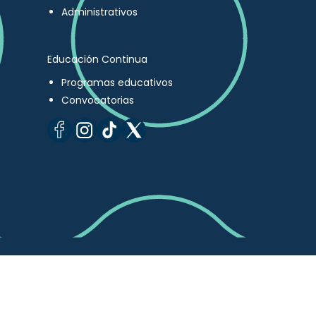
Administrativos
Educación Continua
Programas educativos
Convocatorias