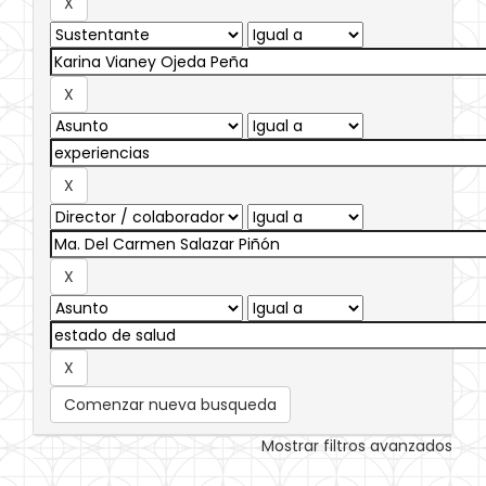
Comenzar nueva busqueda
Mostrar filtros avanzados