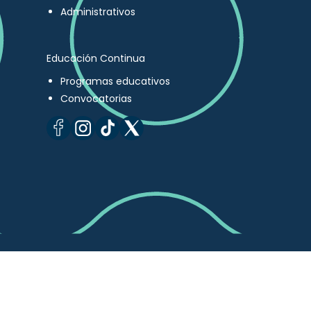
Administrativos
Educación Continua
Programas educativos
Convocatorias