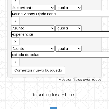
Comenzar nueva busqueda
Mostrar filtros avanzados
Resultados 1-1 de 1.