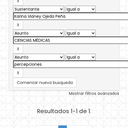
Comenzar nueva busqueda
Mostrar filtros avanzados
Resultados 1-1 de 1.