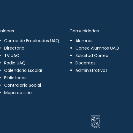
Enlaces
Comunidades
Correo de Empleados UAQ
Alumnos
Directorio
Correo Alumnos UAQ
TV UAQ
Solicitud Correo
Radio UAQ
Docentes
Calendario Escolar
Administrativos
Bibliotecas
Contraloría Social
Mapa de sitio