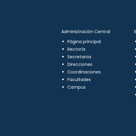
Administración Central
Página principal
Rectoría
Secretarios
Direcciones
Coordinaciones
Facultades
Campus