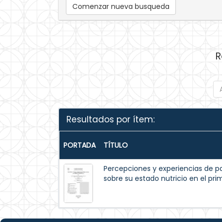
Comenzar nueva busqueda
R
Resultados por ítem:
PORTADA
TÍTULO
Percepciones y experiencias de p
sobre su estado nutricio en el pr