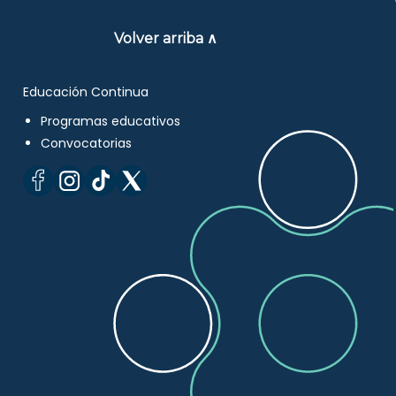
Volver arriba ∧
Educación Continua
Programas educativos
Convocatorias