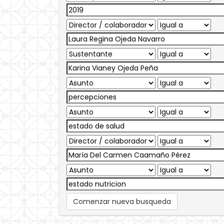
Comenzar nueva busqueda