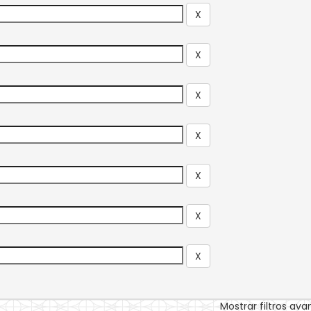
Mostrar filtros av