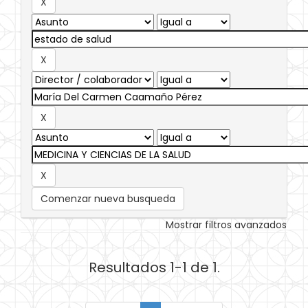
Comenzar nueva busqueda
Mostrar filtros avanzados
Resultados 1-1 de 1.