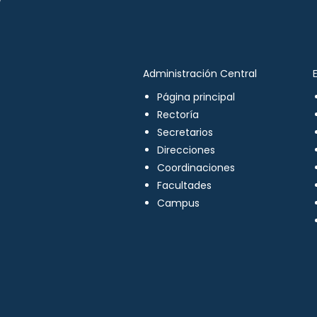
Administración Central
Página principal
Rectoría
Secretarios
Direcciones
Coordinaciones
Facultades
Campus