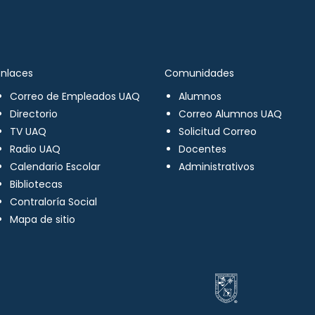
Enlaces
Comunidades
Correo de Empleados UAQ
Alumnos
Directorio
Correo Alumnos UAQ
TV UAQ
Solicitud Correo
Radio UAQ
Docentes
Calendario Escolar
Administrativos
Bibliotecas
Contraloría Social
Mapa de sitio