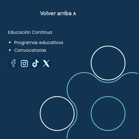
Volver arriba ∧
Educación Continua
Programas educativos
Convocatorias