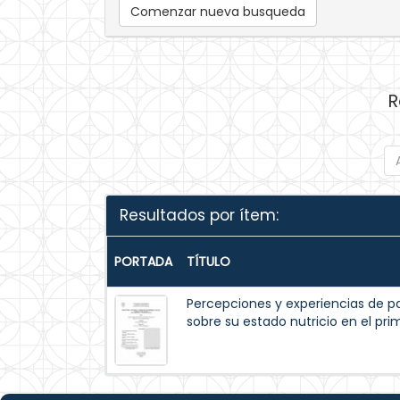
Comenzar nueva busqueda
R
Resultados por ítem:
PORTADA
TÍTULO
Percepciones y experiencias de p
sobre su estado nutricio en el pr