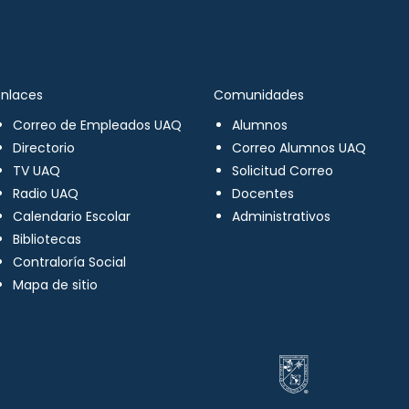
Enlaces
Comunidades
Correo de Empleados UAQ
Alumnos
Directorio
Correo Alumnos UAQ
TV UAQ
Solicitud Correo
Radio UAQ
Docentes
Calendario Escolar
Administrativos
Bibliotecas
Contraloría Social
Mapa de sitio