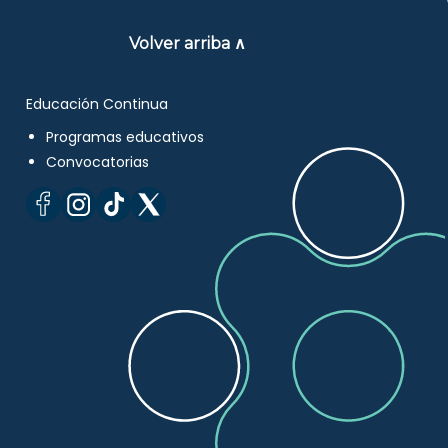
Volver arriba ∧
Educación Continua
Programas educativos
Convocatorias