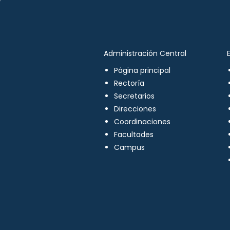
Administración Central
Página principal
Rectoría
Secretarios
Direcciones
Coordinaciones
Facultades
Campus