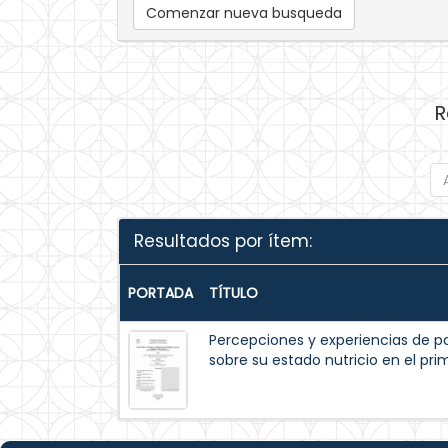
Comenzar nueva busqueda
R
Resultados por ítem:
PORTADA
TÍTULO
Percepciones y experiencias de p
sobre su estado nutricio en el pr