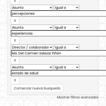
Comenzar nueva busqueda
Mostrar filtros avanzados