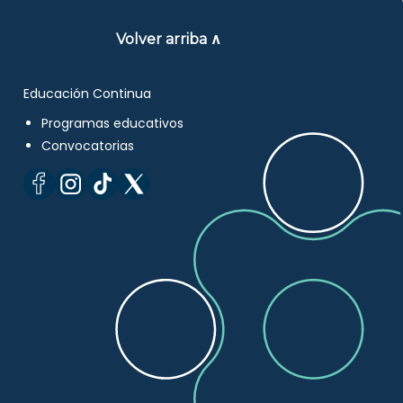
Volver arriba ∧
Educación Continua
Programas educativos
Convocatorias