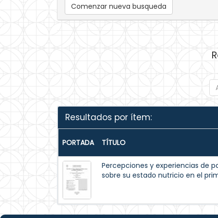
Comenzar nueva busqueda
R
Resultados por ítem:
PORTADA
TÍTULO
Percepciones y experiencias de p
sobre su estado nutricio en el pr