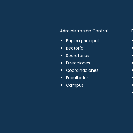
Administración Central
Página principal
Rectoría
Secretarios
Direcciones
Coordinaciones
Facultades
Campus