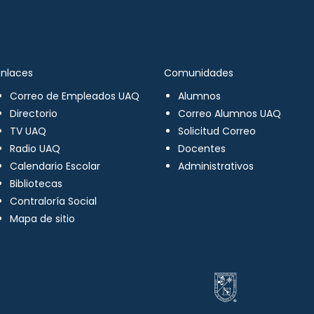
Enlaces
Comunidades
Correo de Empleados UAQ
Alumnos
Directorio
Correo Alumnos UAQ
TV UAQ
Solicitud Correo
Radio UAQ
Docentes
Calendario Escolar
Administrativos
Bibliotecas
Contraloría Social
Mapa de sitio