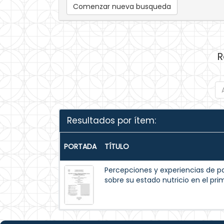
Comenzar nueva busqueda
R
Resultados por ítem:
PORTADA
TÍTULO
Percepciones y experiencias de p
sobre su estado nutricio en el pr