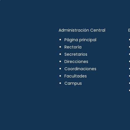
Administración Central
Página principal
Rectoría
Secretarios
Direcciones
Coordinaciones
Facultades
Campus