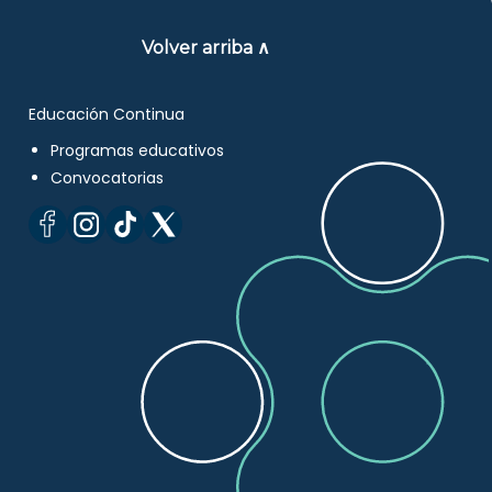
Volver arriba ∧
Educación Continua
Programas educativos
Convocatorias