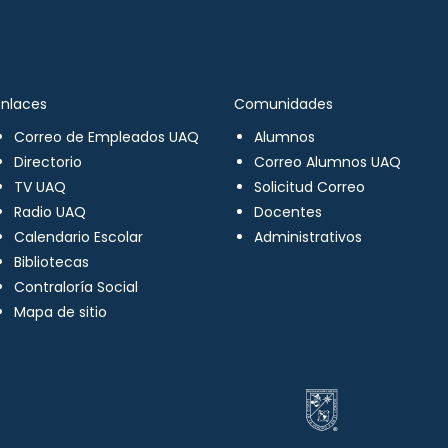
Enlaces
Comunidades
Correo de Empleados UAQ
Alumnos
Directorio
Correo Alumnos UAQ
TV UAQ
Solicitud Correo
Radio UAQ
Docentes
Calendario Escolar
Administrativos
Bibliotecas
Contraloría Social
Mapa de sitio