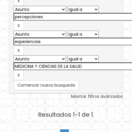
Comenzar nueva busqueda
Mostrar filtros avanzados
Resultados 1-1 de 1.