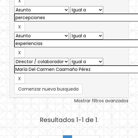
Comenzar nueva busqueda
Mostrar filtros avanzados
Resultados 1-1 de 1.