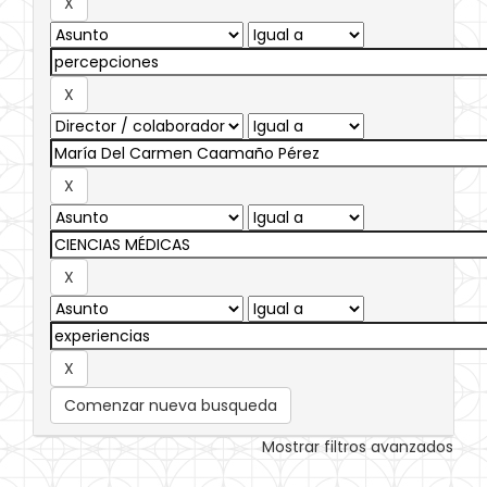
Comenzar nueva busqueda
Mostrar filtros avanzados