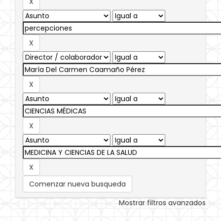
Comenzar nueva busqueda
Mostrar filtros avanzados