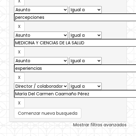
Comenzar nueva busqueda
Mostrar filtros avanzados