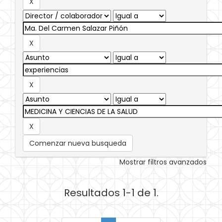
Comenzar nueva busqueda
Mostrar filtros avanzados
Resultados 1-1 de 1.