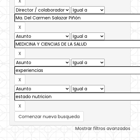
Comenzar nueva busqueda
Mostrar filtros avanzados