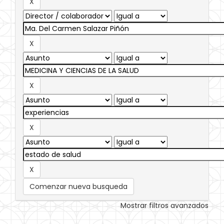
Comenzar nueva busqueda
Mostrar filtros avanzados