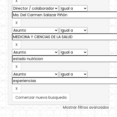
Comenzar nueva busqueda
Mostrar filtros avanzados