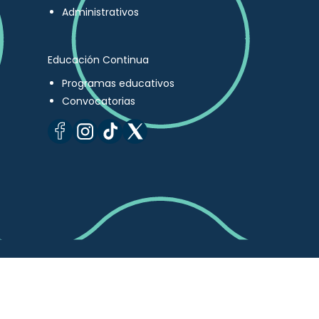
Administrativos
Educación Continua
Programas educativos
Convocatorias