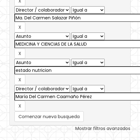
Comenzar nueva busqueda
Mostrar filtros avanzados