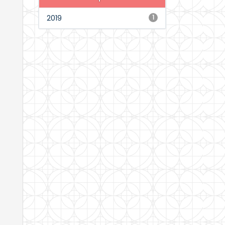
2019
1