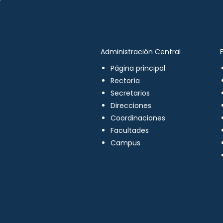
Administración Central
Página principal
Rectoría
Secretarios
Direcciones
Coordinaciones
Facultades
Campus