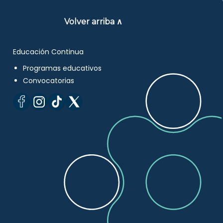
Volver arriba ∧
Educación Continua
Programas educativos
Convocatorias