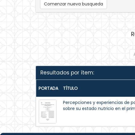
Comenzar nueva busqueda
R
Resultados por ítem:
PORTADA
TÍTULO
Percepciones y experiencias de p
sobre su estado nutricio en el pr