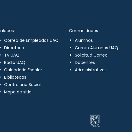
Enlaces
Comunidades
Correo de Empleados UAQ
Alumnos
Directorio
Correo Alumnos UAQ
TV UAQ
Solicitud Correo
Radio UAQ
Docentes
Calendario Escolar
Administrativos
Bibliotecas
Contraloría Social
Mapa de sitio