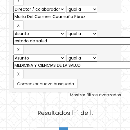
Comenzar nueva busqueda
Mostrar filtros avanzados
Resultados 1-1 de 1.