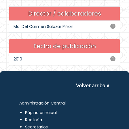
Director / colaboradores
Ma. Del Carmen Salazar Piñón
1
Fecha de publicación
2019
1
Volver arriba ∧
Administración Central
Página principal
Rectoría
Secretarios