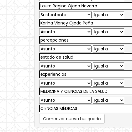
Comenzar nueva busqueda