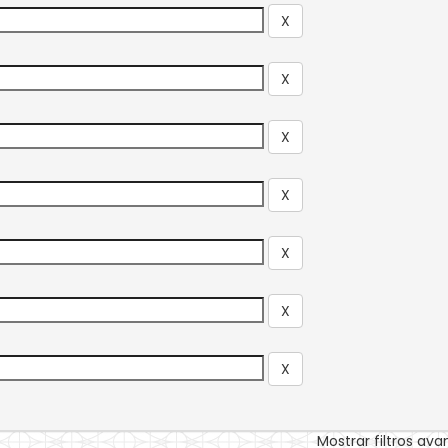
Mostrar filtros av