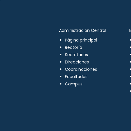
Administración Central
Página principal
Rectoría
Secretarios
Direcciones
Coordinaciones
Facultades
Campus