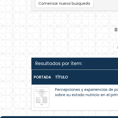
Comenzar nueva busqueda
R
Resultados por ítem:
PORTADA
TÍTULO
Percepciones y experiencias de p
sobre su estado nutricio en el pr