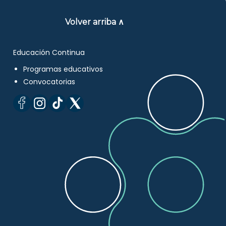
Volver arriba ∧
Educación Continua
Programas educativos
Convocatorias