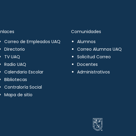
Enlaces
Comunidades
Correo de Empleados UAQ
Alumnos
Directorio
Correo Alumnos UAQ
TV UAQ
Solicitud Correo
Radio UAQ
Docentes
Calendario Escolar
Administrativos
Bibliotecas
Contraloría Social
Mapa de sitio