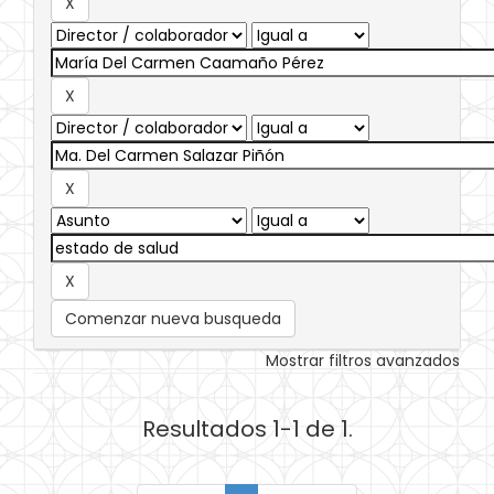
Comenzar nueva busqueda
Mostrar filtros avanzados
Resultados 1-1 de 1.