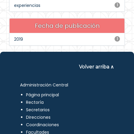
experiencias
1
Fecha de publicación
2019
1
Volver arriba ∧
Administración Central
Página principal
Rectoría
Secretarios
Direcciones
Coordinaciones
Facultades