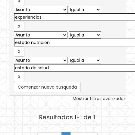
Comenzar nueva busqueda
Mostrar filtros avanzados
Resultados 1-1 de 1.