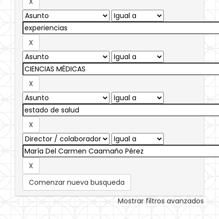
Comenzar nueva busqueda
Mostrar filtros avanzados