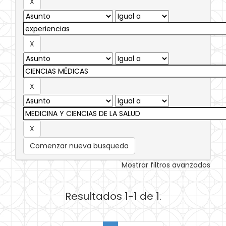
Comenzar nueva busqueda
Mostrar filtros avanzados
Resultados 1-1 de 1.