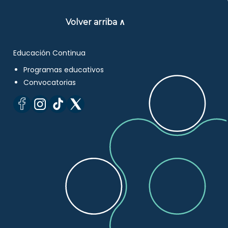
Volver arriba ∧
Educación Continua
Programas educativos
Convocatorias