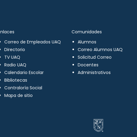
Enlaces
Comunidades
Correo de Empleados UAQ
Alumnos
Directorio
Correo Alumnos UAQ
TV UAQ
Solicitud Correo
Radio UAQ
Docentes
Calendario Escolar
Administrativos
Bibliotecas
Contraloría Social
Mapa de sitio