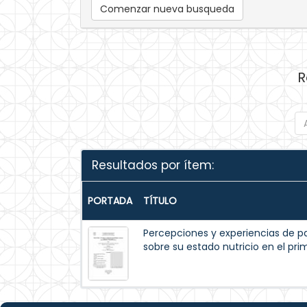
Comenzar nueva busqueda
R
Resultados por ítem:
PORTADA
TÍTULO
Percepciones y experiencias de p
sobre su estado nutricio en el pr