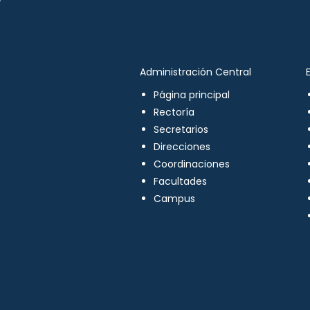
Administración Central
Página principal
Rectoría
Secretarios
Direcciones
Coordinaciones
Facultades
Campus