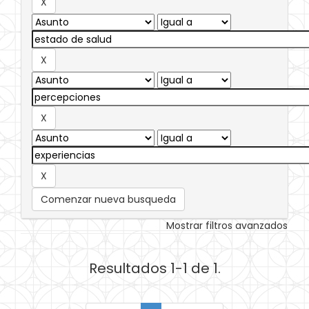
Comenzar nueva busqueda
Mostrar filtros avanzados
Resultados 1-1 de 1.