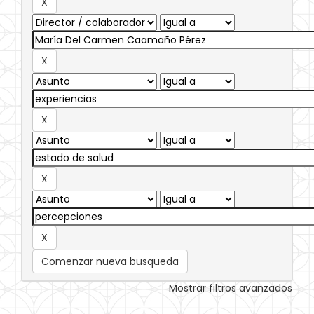
Comenzar nueva busqueda
Mostrar filtros avanzados