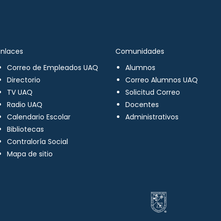
Enlaces
Comunidades
Correo de Empleados UAQ
Alumnos
Directorio
Correo Alumnos UAQ
TV UAQ
Solicitud Correo
Radio UAQ
Docentes
Calendario Escolar
Administrativos
Bibliotecas
Contraloría Social
Mapa de sitio