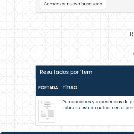
Comenzar nueva busqueda
R
Resultados por ítem:
PORTADA
TÍTULO
Percepciones y experiencias de p
sobre su estado nutricio en el pr