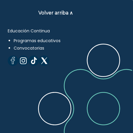
Volver arriba ∧
Educación Continua
Programas educativos
Convocatorias