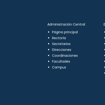
Administración Central
Página principal
Rectoría
Secretarios
Direcciones
Coordinaciones
Facultades
Campus