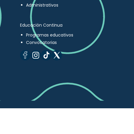
Administrativos
Educación Continua
Programas educativos
Convocatorias