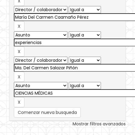
Comenzar nueva busqueda
Mostrar filtros avanzados