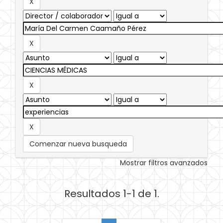
Comenzar nueva busqueda
Mostrar filtros avanzados
Resultados 1-1 de 1.