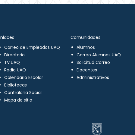
Enlaces
Comunidades
Correo de Empleados UAQ
Alumnos
Directorio
Correo Alumnos UAQ
TV UAQ
Solicitud Correo
Radio UAQ
Docentes
Calendario Escolar
Administrativos
Bibliotecas
Contraloría Social
Mapa de sitio