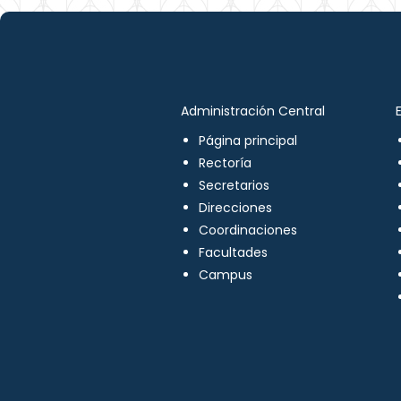
Administración Central
Página principal
Rectoría
Secretarios
Direcciones
Coordinaciones
Facultades
Campus