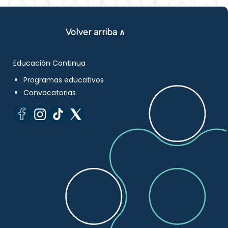
Volver arriba ∧
Educación Continua
Programas educativos
Convocatorias