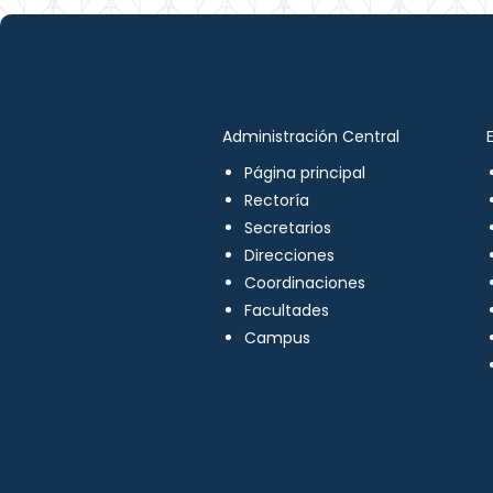
Administración Central
Página principal
Rectoría
Secretarios
Direcciones
Coordinaciones
Facultades
Campus