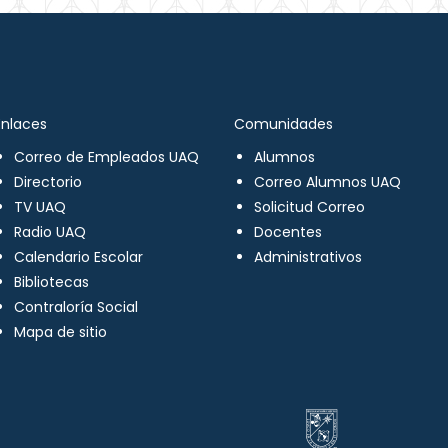
Enlaces
Comunidades
Correo de Empleados UAQ
Alumnos
Directorio
Correo Alumnos UAQ
TV UAQ
Solicitud Correo
Radio UAQ
Docentes
Calendario Escolar
Administrativos
Bibliotecas
Contraloría Social
Mapa de sitio