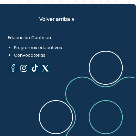
Volver arriba ∧
Educación Continua
Programas educativos
Convocatorias