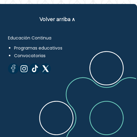
Volver arriba ∧
Educación Continua
Programas educativos
Convocatorias