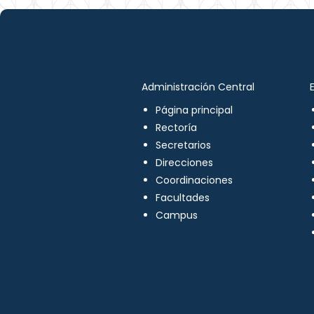
Administración Central
Página principal
Rectoría
Secretarios
Direcciones
Coordinaciones
Facultades
Campus