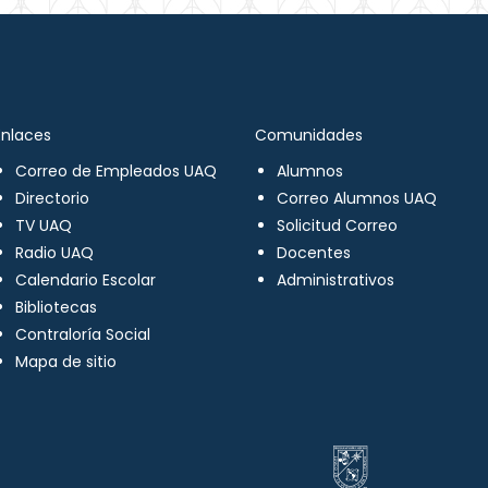
Enlaces
Comunidades
Correo de Empleados UAQ
Alumnos
Directorio
Correo Alumnos UAQ
TV UAQ
Solicitud Correo
Radio UAQ
Docentes
Calendario Escolar
Administrativos
Bibliotecas
Contraloría Social
Mapa de sitio