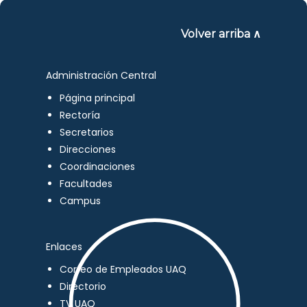
Volver arriba ∧
Administración Central
Página principal
Rectoría
Secretarios
Direcciones
Coordinaciones
Facultades
Campus
Enlaces
Correo de Empleados UAQ
Directorio
TV UAQ