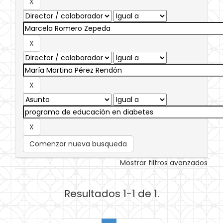
Comenzar nueva busqueda
Mostrar filtros avanzados
Resultados 1-1 de 1.