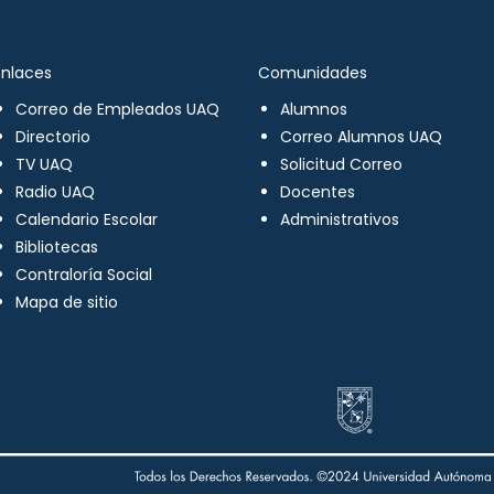
Enlaces
Comunidades
Correo de Empleados UAQ
Alumnos
Directorio
Correo Alumnos UAQ
TV UAQ
Solicitud Correo
Radio UAQ
Docentes
Calendario Escolar
Administrativos
Bibliotecas
Contraloría Social
Mapa de sitio