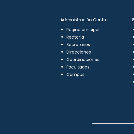
Administración Central
Página principal
Rectoría
Secretarios
Direcciones
Coordinaciones
Facultades
Campus