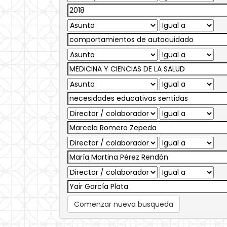
Comenzar nueva busqueda