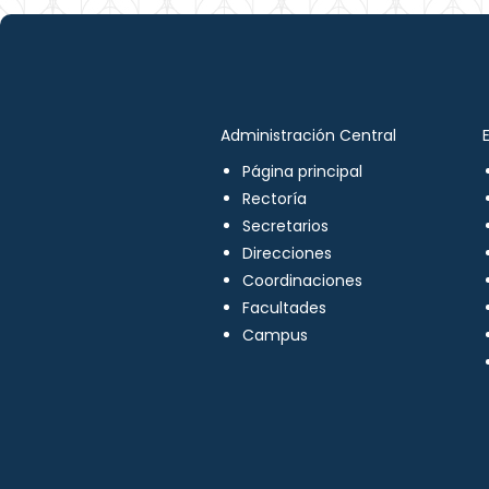
Administración Central
Página principal
Rectoría
Secretarios
Direcciones
Coordinaciones
Facultades
Campus