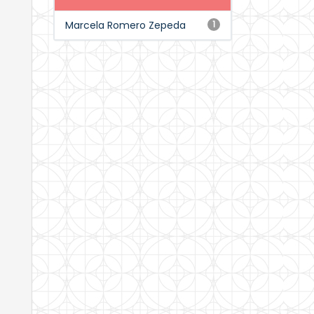
Marcela Romero Zepeda
1