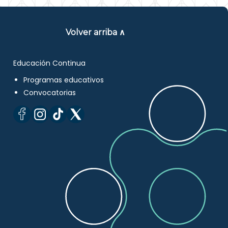
Volver arriba ∧
Educación Continua
Programas educativos
Convocatorias