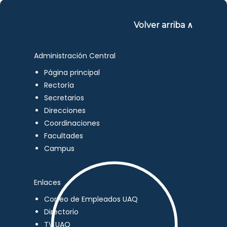
Volver arriba ∧
Administración Central
Página principal
Rectoría
Secretarios
Direcciones
Coordinaciones
Facultades
Campus
Enlaces
Correo de Empleados UAQ
Directorio
TV UAQ