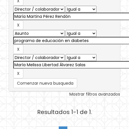
Comenzar nueva busqueda
Mostrar filtros avanzados
Resultados 1-1 de 1.