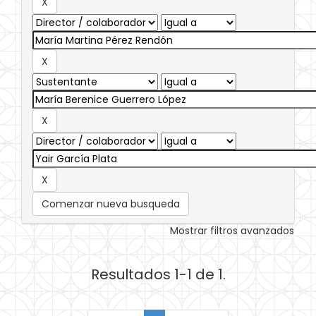
Comenzar nueva busqueda
Mostrar filtros avanzados
Resultados 1-1 de 1.