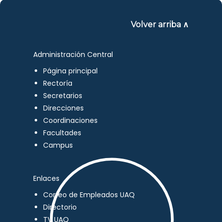
Volver arriba ∧
Administración Central
Página principal
Rectoría
Secretarios
Direcciones
Coordinaciones
Facultades
Campus
Enlaces
Correo de Empleados UAQ
Directorio
TV UAQ