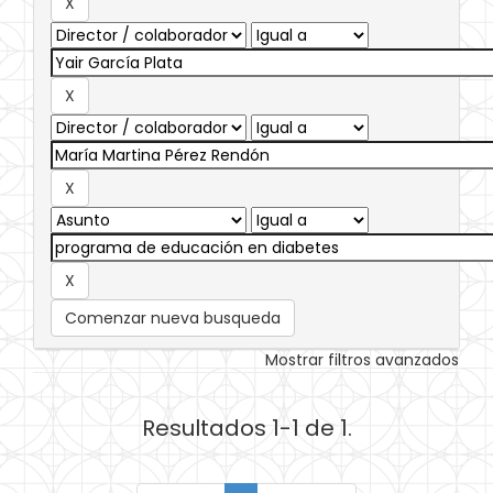
Comenzar nueva busqueda
Mostrar filtros avanzados
Resultados 1-1 de 1.