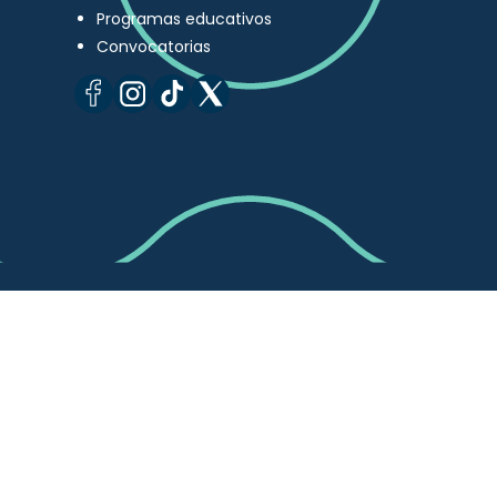
Programas educativos
Convocatorias