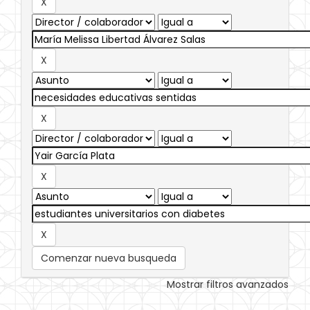
Comenzar nueva busqueda
Mostrar filtros avanzados